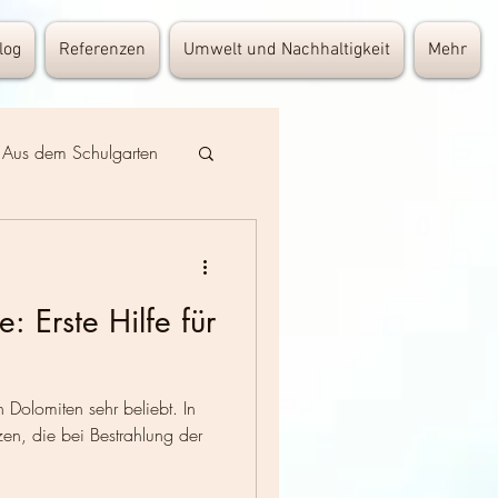
log
Referenzen
Umwelt und Nachhaltigkeit
Mehr
Aus dem Schulgarten
Schreibstube
: Erste Hilfe für
schutz
Dolomiten sehr beliebt. In
en, die bei Bestrahlung der