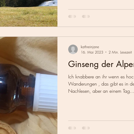
kathreinjane
16. Mai 2023
2 Min. Lesezeit
Ginseng der Alpe
Ich knabbere an ihr wenn es hoc
Wanderungen , das gibt es in d
Nachlesen, aber an einem Tag..