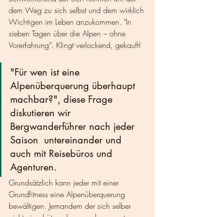
dem Weg zu sich selbst und dem wirklich 
Wichtigen im Leben anzukommen. "In 
sieben Tagen über die Alpen – ohne 
Vorerfahrung“. Klingt verlockend, gekauft!  
"Für wen ist eine 
Alpenüberquerung überhaupt 
machbar?", diese Frage 
diskutieren wir 
Bergwanderführer nach jeder 
Saison  untereinander und 
auch mit Reisebüros und 
Agenturen. 
Grundsätzlich kann jeder mit einer 
Grundfitness eine Alpenüberquerung 
bewältigen. Jemandem der sich selber 