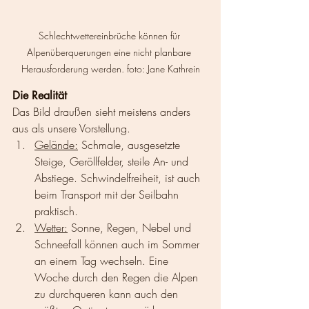
Schlechtwettereinbrüche können für 
Alpenüberquerungen eine nicht planbare 
Herausforderung werden. foto: Jane Kathrein
Die Realität
Das Bild draußen sieht meistens anders 
aus als unsere Vorstellung. 
Gelände:
 Schmale, ausgesetzte 
Steige, Geröllfelder, steile An- und 
Abstiege. Schwindelfreiheit, ist auch 
beim Transport mit der Seilbahn 
praktisch.
Wetter:
 Sonne, Regen, Nebel und 
Schneefall können auch im Sommer 
an einem Tag wechseln. Eine 
Woche durch den Regen die Alpen 
zu durchqueren kann auch den 