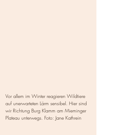
Vor allem im Winter reagieren Wildtiere 
auf unerwarteten Lärm sensibel. Hier sind 
wir Richtung Burg Klamm am Mieminger 
Plateau unterwegs. Foto: Jane Kathrein