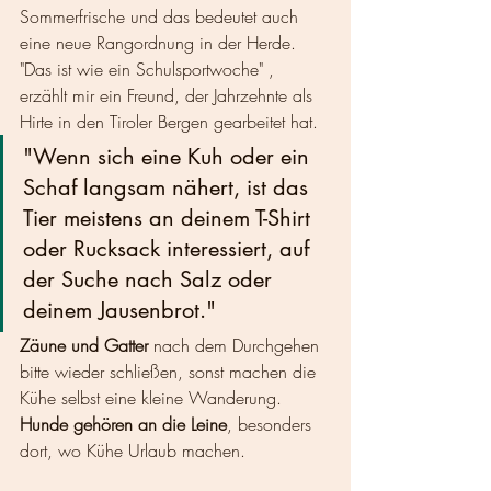
Sommerfrische und das bedeutet auch 
eine neue Rangordnung in der Herde. 
"Das ist wie ein Schulsportwoche" , 
erzählt mir ein Freund, der Jahrzehnte als 
Hirte in den Tiroler Bergen gearbeitet hat. 
"Wenn sich eine Kuh oder ein 
Schaf langsam nähert, ist das 
Tier meistens an deinem T-Shirt 
oder Rucksack interessiert, auf 
der Suche nach Salz oder 
deinem Jausenbrot."
Zäune und Gatter 
nach dem Durchgehen 
bitte wieder schließen, sonst machen die 
Kühe selbst eine kleine Wanderung. 
Hunde gehören an die Leine
, besonders 
dort, wo Kühe Urlaub machen.