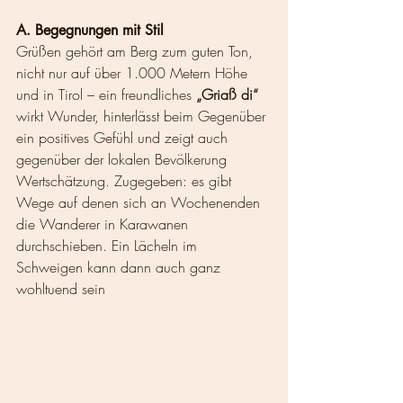
A. Begegnungen mit Stil
Grüßen gehört am Berg zum guten Ton, 
nicht nur auf über 1.000 Metern Höhe 
und in Tirol – ein freundliches 
„Griaß di“
wirkt Wunder, hinterlässt beim Gegenüber 
ein positives Gefühl und zeigt auch 
gegenüber der lokalen Bevölkerung 
Wertschätzung. Zugegeben: es gibt 
Wege auf denen sich an Wochenenden 
die Wanderer in Karawanen 
durchschieben. Ein Lächeln im 
Schweigen kann dann auch ganz 
wohltuend sein