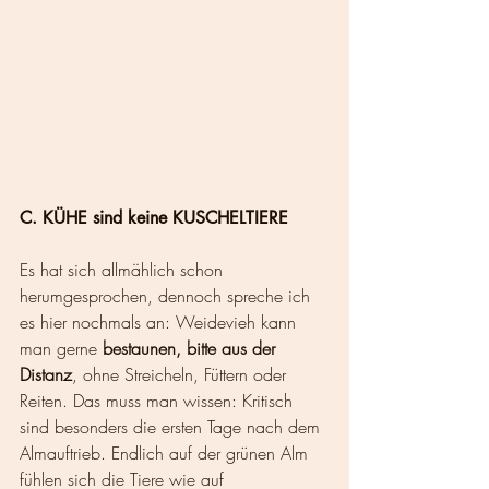
C. KÜHE sind keine KUSCHELTIERE
Es hat sich allmählich schon 
herumgesprochen, dennoch spreche ich 
es hier nochmals an: Weidevieh kann 
man gerne 
bestaunen, bitte aus der 
Distanz
, ohne Streicheln, Füttern oder 
Reiten. Das muss man wissen: Kritisch 
sind besonders die ersten Tage nach dem 
Almauftrieb. Endlich auf der grünen Alm 
fühlen sich die Tiere wie auf 