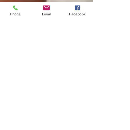
Phone
Email
Facebook