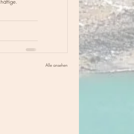
häftige.
Alle ansehen