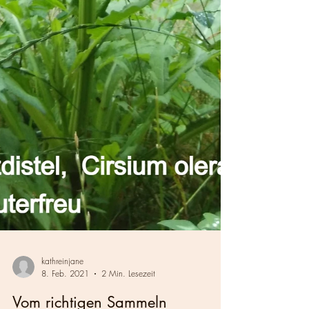
kathreinjane